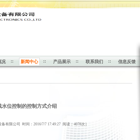
。
概况
新闻中心
产品展示
联系我们
信息反馈
线水位控制的控制方式介绍
公司 时间：2016/7/7 17:49:27 阅读：4078次］