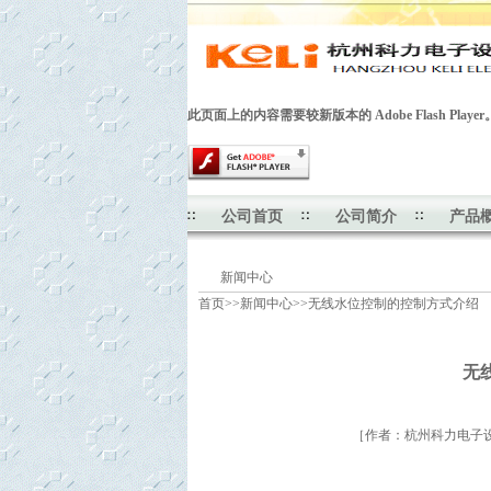
此页面上的内容需要较新版本的 Adobe Flash Player
公司首页
公司简介
产品
新闻中心
首页
>>
新闻中心
>>
无线水位控制的控制方式介绍
无
［作者：杭州科力电子设备有限