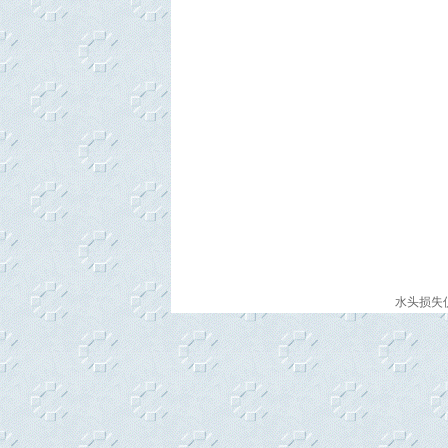
水头损失仪