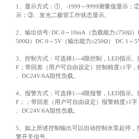
1、显示方式：①、-1999～9999测量值显示；②、
示；③、发光二极管工作状态显示。
2、输出信号: DC 0～10mA（负载能力≤750Ω）
500Ω）DC 0～5V（输出能力≤250Ω） DC 1～
3、控制方式：可选择1—4限控制，LED指示。
F；带回差（用户可自由设定）控制精度±1字，触点
、DC24V/6A阻性负载。
4、报警方式：可选择1—4限报警，LED指示。
F；；带回差（用户可自由设定）报警精度±1字，触
、DC24V/6A阻性负载。
5、如上所述控制输出可以自动控制水泵起停，
警开关信号。