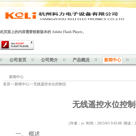
此页面上的内容需要较新版本的 Adobe Flash Player。
公司首页
公司简介
产品概况
新闻中心
新闻中心
首页
>>
新闻中心
>>
无线遥控水位控制仪
无线遥控水位控制
［作者：yc 时间：2015/9/1 9:45:08 阅读：
一、 概述