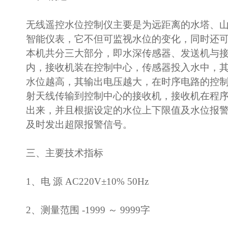
无线遥控水位控制仪主要是为远距离的水塔、
智能仪表，它不但可监视水位的变化，同时还
本机共分三大部分，即水深传感器、发送机与
内，接收机装在控制中心，传感器投入水中，
水位越高，其输出电压越大，在时序电路的控
射天线传输到控制中心的接收机，接收机在程
出来，并且根据设定的水位上下限值及水位报警
及时发出超限报警信号。
三、主要技术指标
1、电 源 AC220V±10% 50Hz
2、测量范围 -1999 ～ 9999字