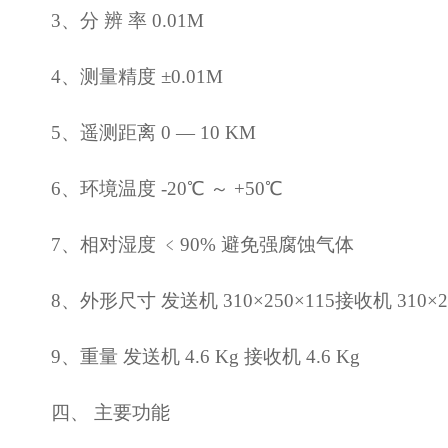
3、分 辨 率 0.01M
4、测量精度 ±0.01M
5、遥测距离 0 — 10 KM
6、环境温度 -20℃ ～ +50℃
7、相对湿度 ﹤90% 避免强腐蚀气体
8、外形尺寸 发送机 310×250×115接收机 310×25
9、重量 发送机 4.6 Kg 接收机 4.6 Kg
四、 主要功能