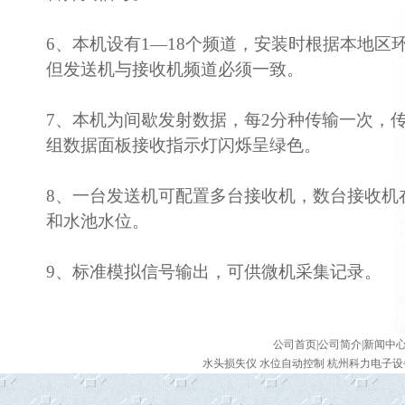
6、本机设有1—18个频道，安装时根据本地区
但发送机与接收机频道必须一致。
7、本机为间歇发射数据，每2分种传输一次，
组数据面板接收指示灯闪烁呈绿色。
8、一台发送机可配置多台接收机，数台接收机
和水池水位。
9、标准模拟信号输出，可供微机采集记录。
公司首页
|
公司简介
|
新闻中
水头损失仪 水位自动控制 杭州科力电子设备有限公