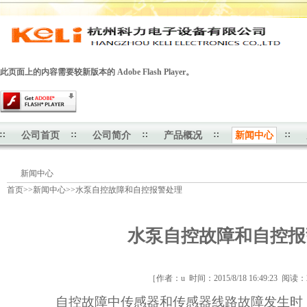
此页面上的内容需要较新版本的 Adobe Flash Player。
公司首页
公司简介
产品概况
新闻中心
新闻中心
首页
>>
新闻中心
>>
水泵自控故障和自控报警处理
水泵自控故障和自控报
［作者：u 时间：2015/8/18 16:49:23 阅读
自控故障中传感器和传感器线路故障发生时，