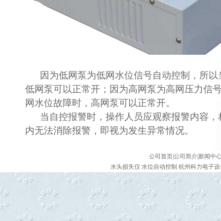
因为低网泵为低网水位信号自动控制，所以
低网泵可以正常开；因为高网泵为高网压力信
网水位故障时，高网泵可以正常开。
当自控报警时，操作人员应观察报警内容，相
内无法消除报警，即视为发生异常情况。
公司首页
|
公司简介
|
新闻中
水头损失仪 水位自动控制 杭州科力电子设备有限公