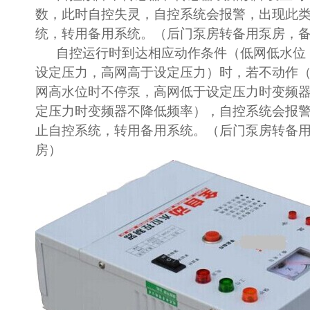
数，此时自控失灵，自控系统会报警，出现此
统，转用备用系统。（后门泵房转备用泵房，
自控运行时到达相应动作条件（低网低水位
设定压力，高网高于设定压力）时，若不动作
网高水位时不停泵，高网低于设定压力时变频
定压力时变频器不降低频率），自控系统会报
止自控系统，转用备用系统。（后门泵房转备
房）