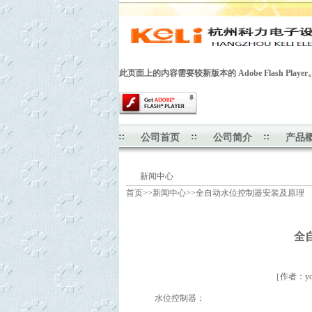
此页面上的内容需要较新版本的 Adobe Flash Player
公司首页
公司简介
产品
新闻中心
首页
>>
新闻中心
>>
全自动水位控制器安装及原理
全
［作者：yc 
水位控制器：