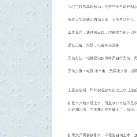
我们可以简单理解为：无值守全自动控制
安装后实现缺水自动上水，上满自动停止
工作原理：通过感应线，控制水泵的开启
适合设备：水泵，电磁阀等设备
安装方法：根据提供的俺昨天自行安装，
安装步骤：电源 接市电，负载接水泵，感
上图安装后，即可实现缺水自动上水 上满
如是水井给水塔上水，而且水井水位不是
水井和水塔，当水井水即将抽干了，就停
如果您只需要接排水，不需要自动上水，