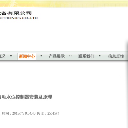
。
概况
新闻中心
产品展示
联系我们
信息反馈
自动水位控制器安装及原理
时间：2015/7/3 9:54:40 阅读：2551次］